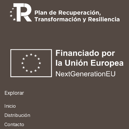
Explorar
Inicio
Distribución
Contacto