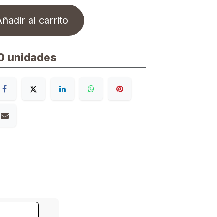
ñadir al carrito
0 unidades