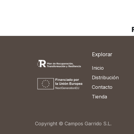
Explorar
Inicio
Distribución
Contacto
Tienda
Copyright © Campos Garrido S.L.