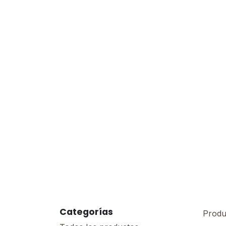
Categorías
Produ