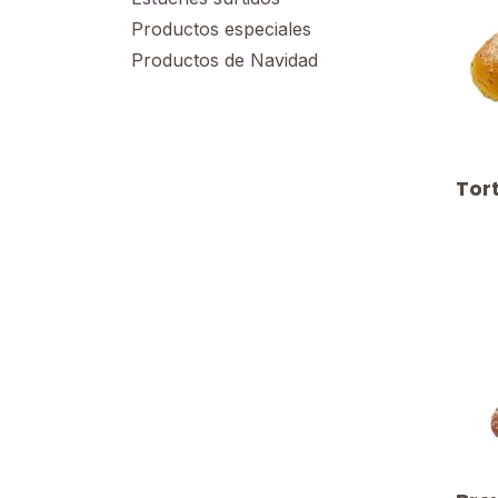
Productos especiales
Productos de Navidad
Tor