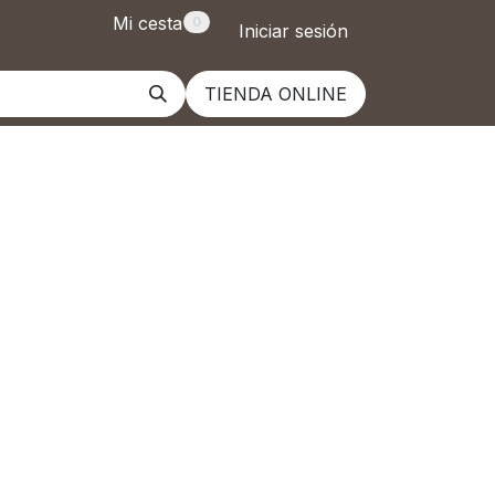
Mi cesta
0
Iniciar sesión
TIENDA ONLINE