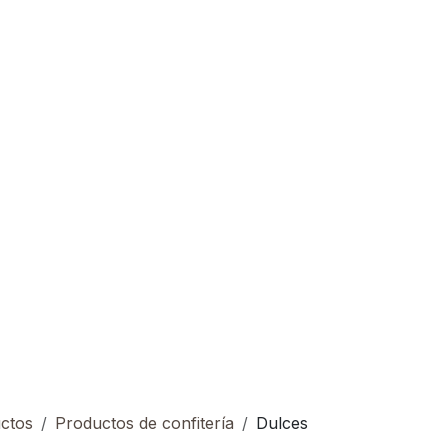
ctos
Productos de confitería
Dulces