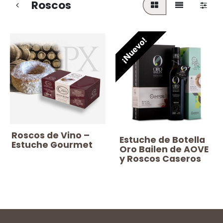
Roscos
¡Nuevo!
Roscos de Vino –
Estuche de Botella
Estuche Gourmet
Oro Bailen de AOVE
y Roscos Caseros