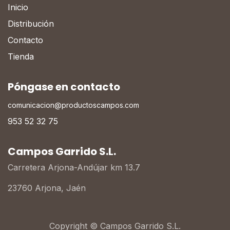
Inicio
Distribución
Contacto
Tienda
Póngase en contacto
comunicacion@productoscampos.com
953 52 32 75
Campos Garrido S.L.
Carretera Arjona-Andújar km 13.7
23760 Arjona, Jaén
Copyright © Campos Garrido S.L.