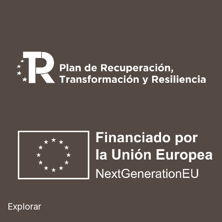
Explorar